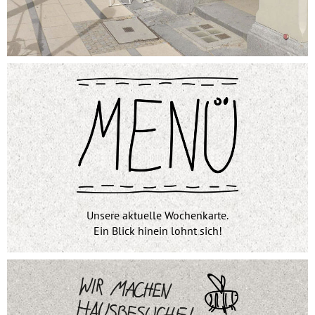
Unsere aktuelle Wochenkarte.
Ein Blick hinein lohnt sich!