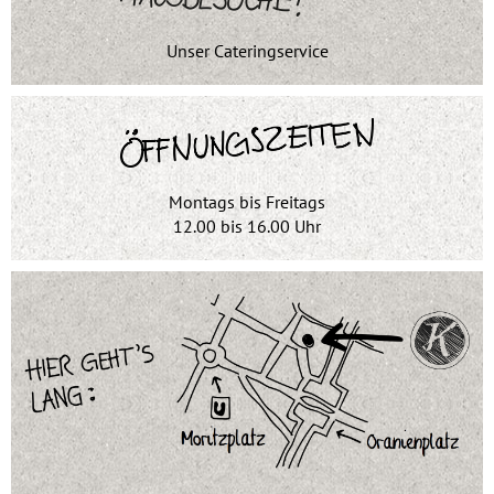
Unser Cateringservice
Montags bis Freitags
12.00 bis 16.00 Uhr